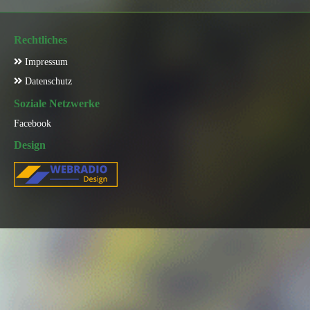
Rechtliches
Impressum
Datenschutz
Soziale Netzwerke
Facebook
Design